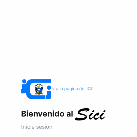
ir a la pagina del ICI
Bienvenido al
Inicie sesión